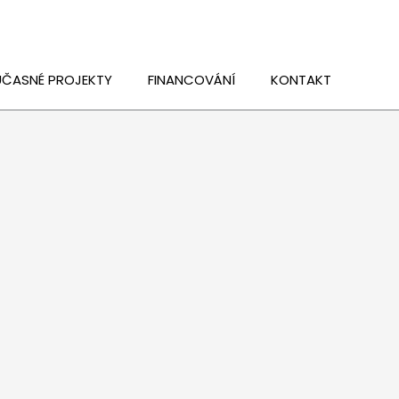
ČASNÉ PROJEKTY
FINANCOVÁNÍ
KONTAKT