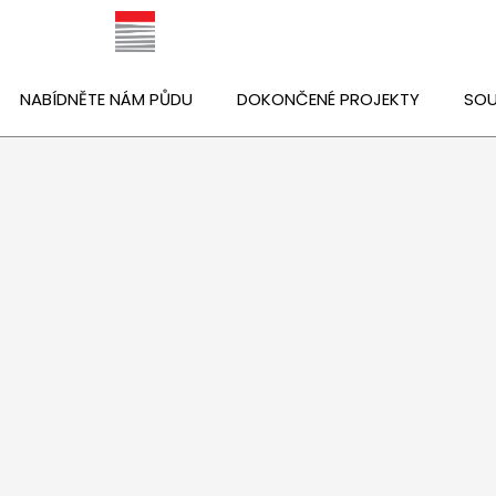
NABÍDNĚTE NÁM PŮDU
DOKONČENÉ PROJEKTY
SOU