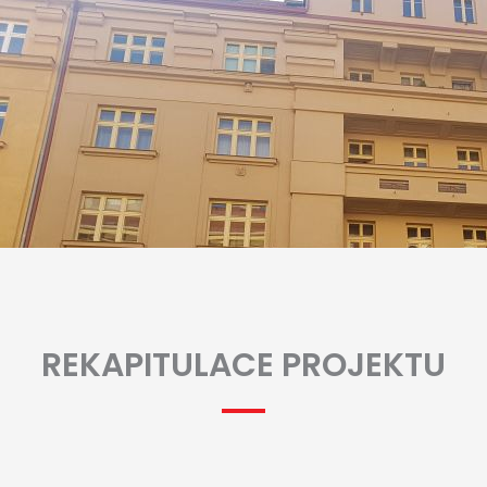
REKAPITULACE PROJEKTU